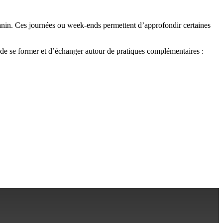
canin. Ces journées ou week-ends permettent d’approfondir certaines
de se former et d’échanger autour de pratiques complémentaires :