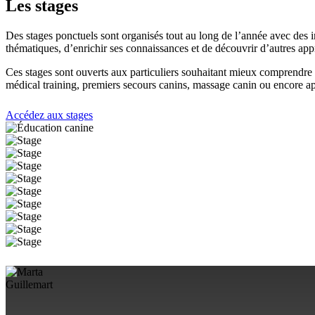
Les stages
Des stages ponctuels sont organisés tout au long de l’année avec des 
thématiques, d’enrichir ses connaissances et de découvrir d’autres app
Ces stages sont ouverts aux particuliers souhaitant mieux comprendre
médical training, premiers secours canins, massage canin ou encore a
Accédez aux stages