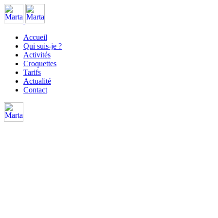
Accueil
Qui suis-je ?
Activités
Croquettes
Tarifs
Actualité
Contact