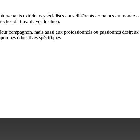
intervenants extérieurs spécialisés dans différents domaines du monde 
roches du travail avec le chien.
 leur compagnon, mais aussi aux professionnels ou passionnés désireux 
pproches éducatives spécifiques.