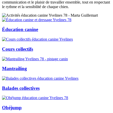
communication et le plaisir de travailler ensemble, tout en respectant
le rythme et la sensibilité de chaque chien.
Éducation canine
Cours collectifs
Mantrailing
Balades collectives
Obéjump