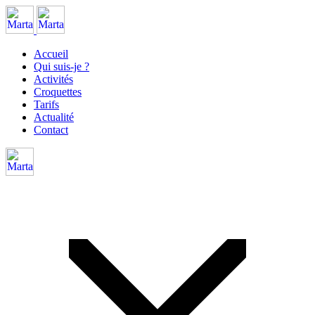
Accueil
Qui suis-je ?
Activités
Croquettes
Tarifs
Actualité
Contact