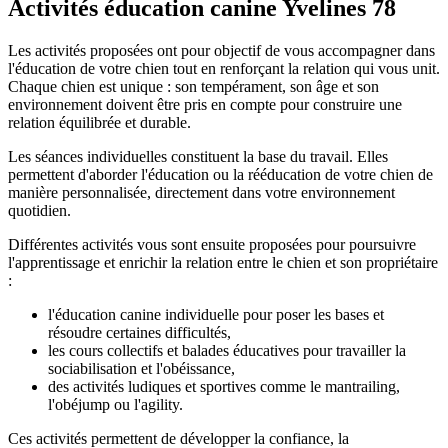
Activités éducation canine Yvelines 78
Les activités proposées ont pour objectif de vous accompagner dans
l'éducation de votre chien tout en renforçant la relation qui vous unit.
Chaque chien est unique : son tempérament, son âge et son
environnement doivent être pris en compte pour construire une
relation équilibrée et durable.
Les séances individuelles constituent la base du travail. Elles
permettent d'aborder l'éducation ou la rééducation de votre chien de
manière personnalisée, directement dans votre environnement
quotidien.
Différentes activités vous sont ensuite proposées pour poursuivre
l'apprentissage et enrichir la relation entre le chien et son propriétaire
:
l'éducation canine individuelle pour poser les bases et
résoudre certaines difficultés,
les cours collectifs et balades éducatives pour travailler la
sociabilisation et l'obéissance,
des activités ludiques et sportives comme le mantrailing,
l'obéjump ou l'agility.
Ces activités permettent de développer la confiance, la