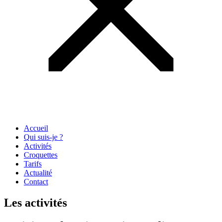
Accueil
Qui suis-je ?
Activités
Croquettes
Tarifs
Actualité
Contact
Les activités